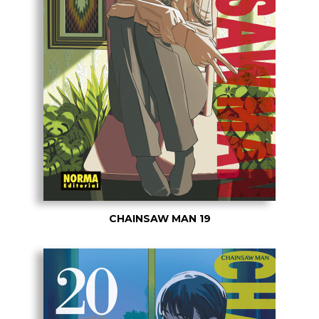
CHAINSAW MAN 19