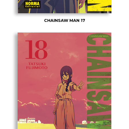
CHAINSAW MAN 17