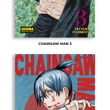
CHAINSAW MAN 3