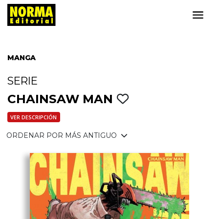
MANGA
SERIE
CHAINSAW MAN
VER DESCRIPCIÓN
ORDENAR POR MÁS ANTIGUO