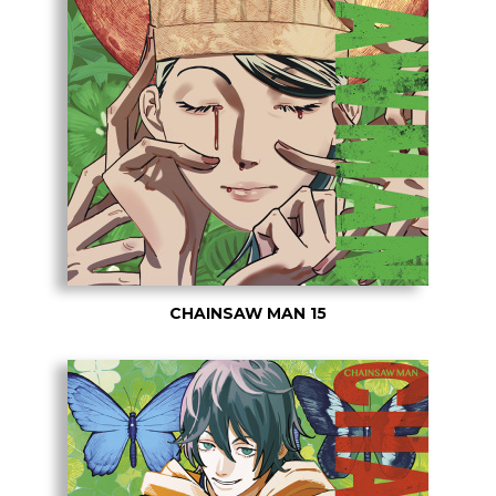
CHAINSAW MAN 15