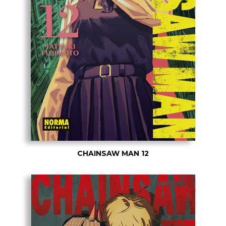
CHAINSAW MAN 12