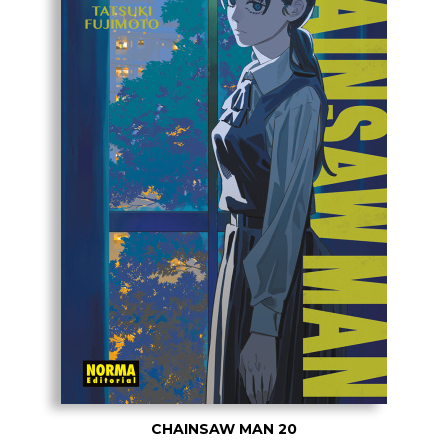
CHAINSAW MAN 20