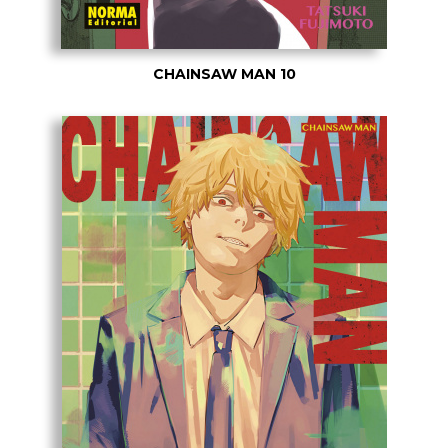
CHAINSAW MAN 10