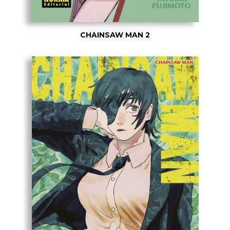
CHAINSAW MAN 2