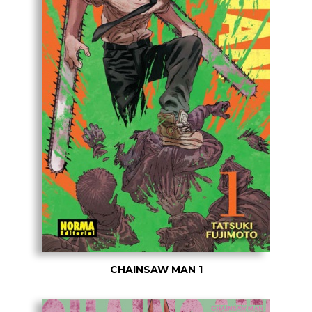
CHAINSAW MAN 1