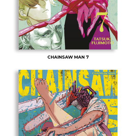
CHAINSAW MAN 7