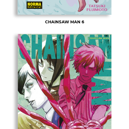
CHAINSAW MAN 6