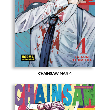
CHAINSAW MAN 4