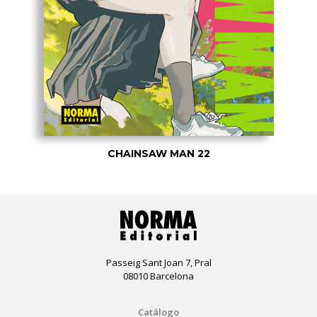
CHAINSAW MAN 22
Passeig Sant Joan 7, Pral
08010 Barcelona
Catálogo