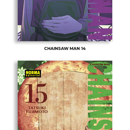
CHAINSAW MAN 14