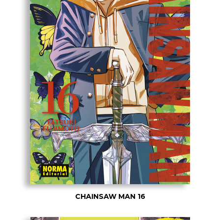
CHAINSAW MAN 16