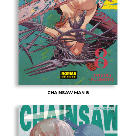
CHAINSAW MAN 8