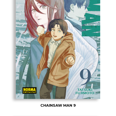
CHAINSAW MAN 9