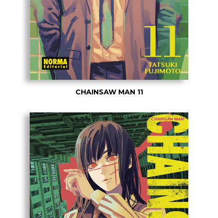
CHAINSAW MAN 11