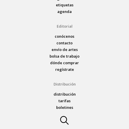
etiquetas
agenda
Editorial
conócenos
contacto
envío de artes
bolsa de trabajo
dónde comprar
regístrate
Distribución
distribución
tarifas
boletines
Norma Editorial
Manga