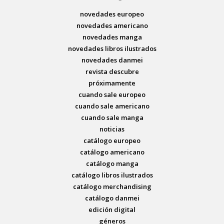
novedades europeo
novedades americano
novedades manga
novedades libros ilustrados
novedades danmei
revista descubre
próximamente
cuando sale europeo
cuando sale americano
cuando sale manga
noticias
catálogo europeo
catálogo americano
catálogo manga
catálogo libros ilustrados
catálogo merchandising
catálogo danmei
edición digital
géneros