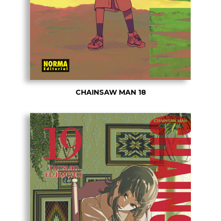
CHAINSAW MAN 18