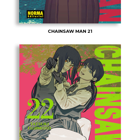
CHAINSAW MAN 21