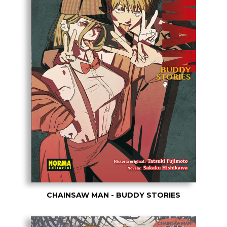
CHAINSAW MAN - BUDDY STORIES