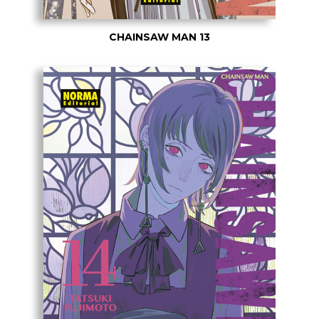
CHAINSAW MAN 13