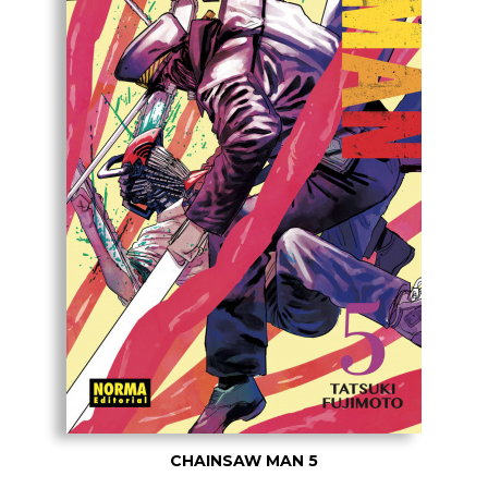
CHAINSAW MAN 5