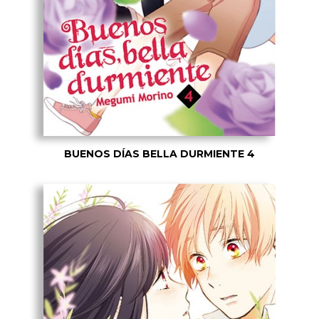
BUENOS DÍAS BELLA DURMIENTE 4