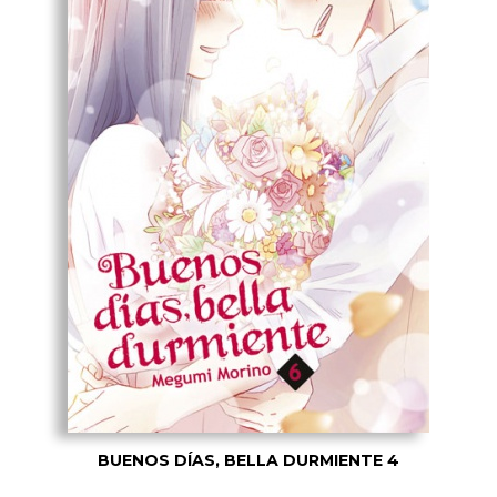
BUENOS DÍAS, BELLA DURMIENTE 4