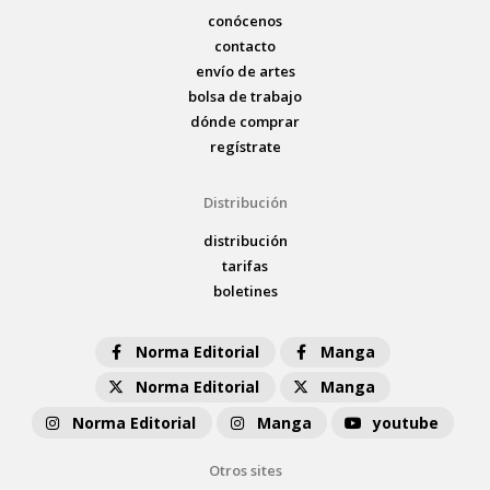
conócenos
contacto
envío de artes
bolsa de trabajo
dónde comprar
regístrate
Distribución
distribución
tarifas
boletines
Norma Editorial
Manga
Norma Editorial
Manga
Norma Editorial
Manga
youtube
Otros sites