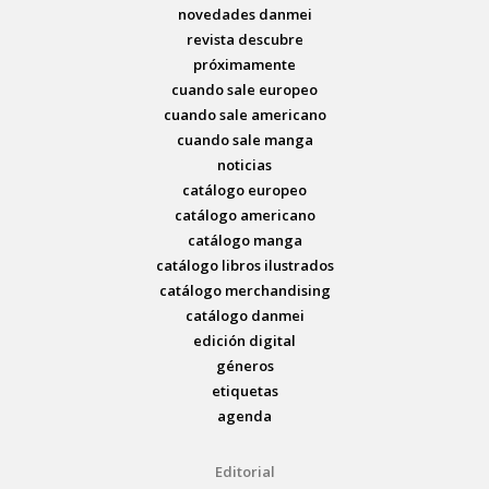
novedades danmei
revista descubre
próximamente
cuando sale europeo
cuando sale americano
cuando sale manga
noticias
catálogo europeo
catálogo americano
catálogo manga
catálogo libros ilustrados
catálogo merchandising
catálogo danmei
edición digital
géneros
etiquetas
agenda
Editorial