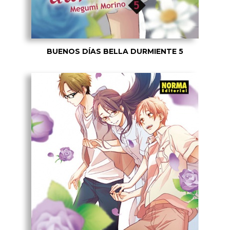
BUENOS DÍAS BELLA DURMIENTE 5