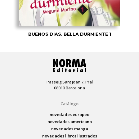
BUENOS DÍAS, BELLA DURMIENTE 1
Passeig Sant Joan 7, Pral
08010 Barcelona
Catálogo
novedades europeo
novedades americano
novedades manga
novedades libros ilustrados