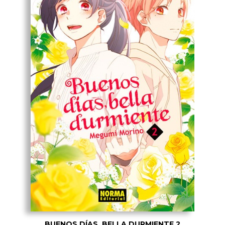
BUENOS DÍAS, BELLA DURMIENTE 2