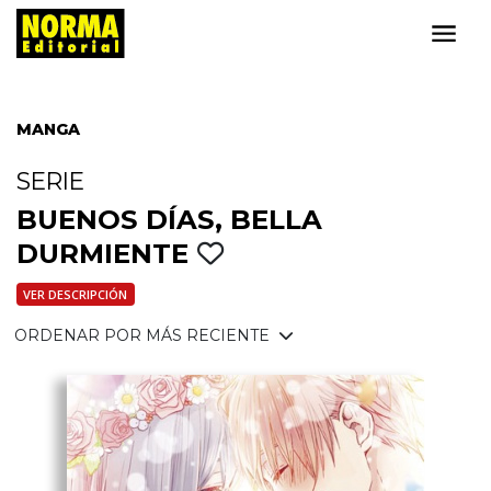
MANGA
SERIE
BUENOS DÍAS, BELLA
DURMIENTE
VER DESCRIPCIÓN
ORDENAR POR MÁS RECIENTE