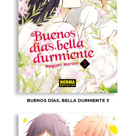
BUENOS DÍAS, BELLA DURMIENTE 3