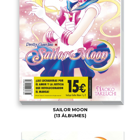
SAILOR MOON
(13 ÁLBUMES)