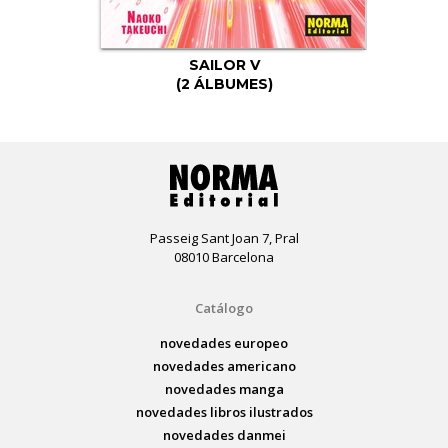
SAILOR V
(2 ÁLBUMES)
Passeig Sant Joan 7, Pral
08010 Barcelona
Catálogo
novedades europeo
novedades americano
novedades manga
novedades libros ilustrados
novedades danmei