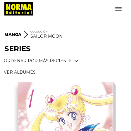
COLECCIÓN
MANGA
SAILOR MOON
SERIES
ORDENAR POR MÁS RECIENTE
VER ÁLBUMES