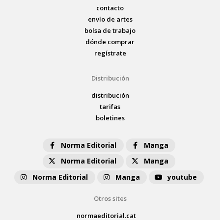
contacto
envío de artes
bolsa de trabajo
dónde comprar
regístrate
Distribución
distribución
tarifas
boletines
Norma Editorial
Manga
Norma Editorial
Manga
Norma Editorial
Manga
youtube
Otros sites
normaeditorial.cat