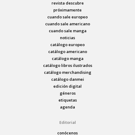
revista descubre
próximamente
cuando sale europeo
cuando sale americano
cuando sale manga
noticias
catálogo europeo
catálogo americano
catálogo manga
catálogo libros ilustrados
catálogo merchandising
catálogo danmei
edición digital
géneros
etiquetas
agenda
Editorial
conócenos