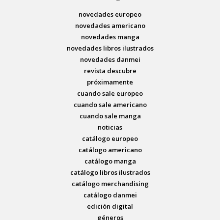
novedades europeo
novedades americano
novedades manga
novedades libros ilustrados
novedades danmei
revista descubre
próximamente
cuando sale europeo
cuando sale americano
cuando sale manga
noticias
catálogo europeo
catálogo americano
catálogo manga
catálogo libros ilustrados
catálogo merchandising
catálogo danmei
edición digital
géneros