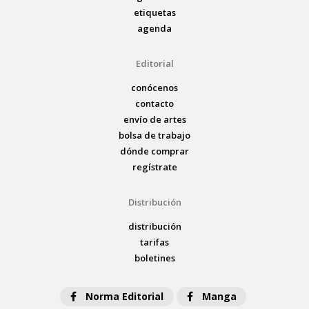
etiquetas
agenda
Editorial
conócenos
contacto
envío de artes
bolsa de trabajo
dónde comprar
regístrate
Distribución
distribución
tarifas
boletines
Norma Editorial
Manga