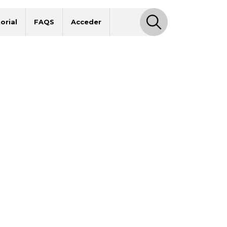
orial
FAQS
Acceder