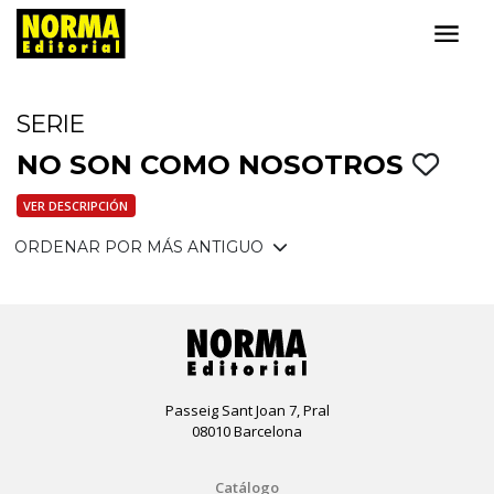
SERIE
NO SON COMO NOSOTROS
VER DESCRIPCIÓN
ORDENAR POR MÁS ANTIGUO
Passeig Sant Joan 7, Pral
08010 Barcelona
Catálogo