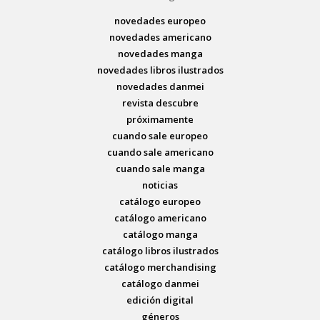
novedades europeo
novedades americano
novedades manga
novedades libros ilustrados
novedades danmei
revista descubre
próximamente
cuando sale europeo
cuando sale americano
cuando sale manga
noticias
catálogo europeo
catálogo americano
catálogo manga
catálogo libros ilustrados
catálogo merchandising
catálogo danmei
edición digital
géneros