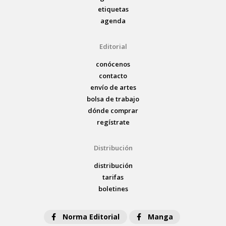
etiquetas
agenda
Editorial
conócenos
contacto
envío de artes
bolsa de trabajo
dónde comprar
regístrate
Distribución
distribución
tarifas
boletines
Norma Editorial
Manga