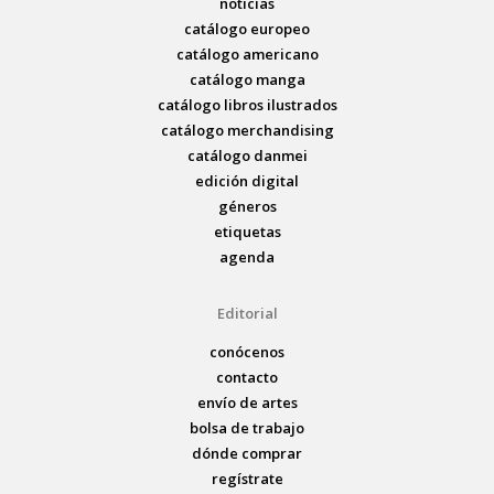
noticias
catálogo europeo
catálogo americano
catálogo manga
catálogo libros ilustrados
catálogo merchandising
catálogo danmei
edición digital
géneros
etiquetas
agenda
Editorial
conócenos
contacto
envío de artes
bolsa de trabajo
dónde comprar
regístrate