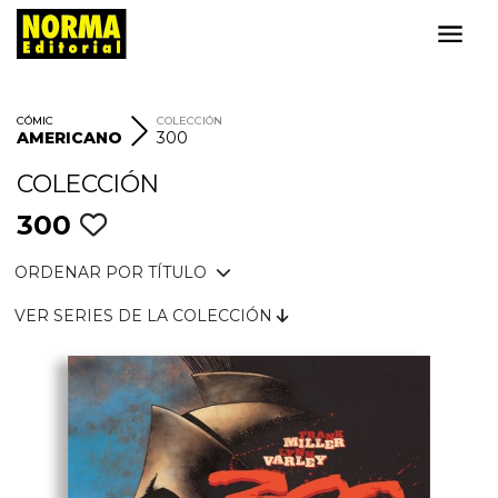
CÓMIC
COLECCIÓN
AMERICANO
300
COLECCIÓN
300
ORDENAR POR TÍTULO
VER SERIES DE LA COLECCIÓN