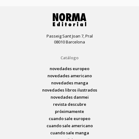
Passeig Sant Joan 7, Pral
08010 Barcelona
Catálogo
novedades europeo
novedades americano
novedades manga
novedades libros ilustrados
novedades danmei
revista descubre
próximamente
cuando sale europeo
cuando sale americano
cuando sale manga