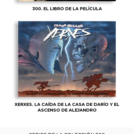
300. EL LIBRO DE LA PELÍCULA
XERXES. LA CAÍDA DE LA CASA DE DARÍO Y EL
ASCENSO DE ALEJANDRO