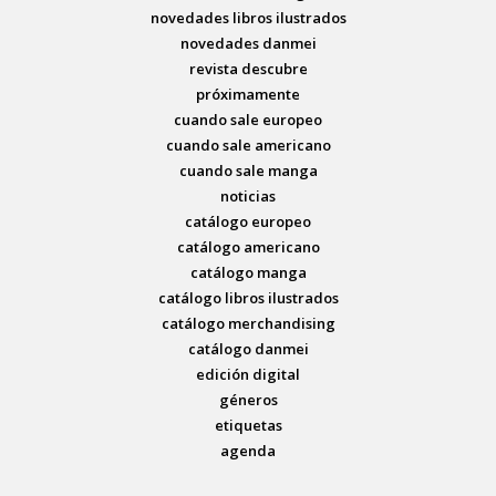
novedades libros ilustrados
novedades danmei
revista descubre
próximamente
cuando sale europeo
cuando sale americano
cuando sale manga
noticias
catálogo europeo
catálogo americano
catálogo manga
catálogo libros ilustrados
catálogo merchandising
catálogo danmei
edición digital
géneros
etiquetas
agenda