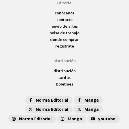
Editorial
conócenos
contacto
envío de artes
bolsa de trabajo
dónde comprar
regístrate
Distribución
distribución
tarifas
boletines
Norma Editorial
Manga
Norma Editorial
Manga
Norma Editorial
Manga
youtube