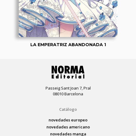
LA EMPERATRIZ ABANDONADA 1
Passeig Sant Joan 7, Pral
08010 Barcelona
Catálogo
novedades europeo
novedades americano
novedades manga