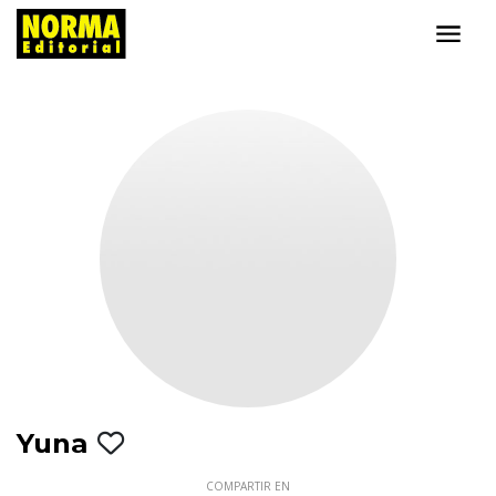
Yuna
COMPARTIR EN