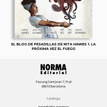
EL BLOG DE PESADILLAS DE NITA HAWES 1. LA
PRÓXIMA VEZ EL FUEGO
Passeig Sant Joan 7, Pral
08010 Barcelona
Catálogo
novedades europeo