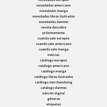
novedades americano
novedades manga
novedades libros ilustrados
novedades danmei
revista descubre
próximamente
cuando sale europeo
cuando sale americano
cuando sale manga
noticias
catálogo europeo
catálogo americano
catálogo manga
catálogo libros ilustrados
catálogo merchandising
catálogo danmei
edición digital
géneros
etiquetas