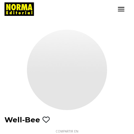
Well-Bee
COMPARTIR EN