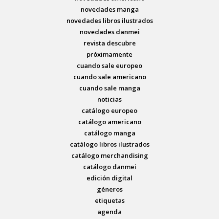
novedades manga
novedades libros ilustrados
novedades danmei
revista descubre
próximamente
cuando sale europeo
cuando sale americano
cuando sale manga
noticias
catálogo europeo
catálogo americano
catálogo manga
catálogo libros ilustrados
catálogo merchandising
catálogo danmei
edición digital
géneros
etiquetas
agenda