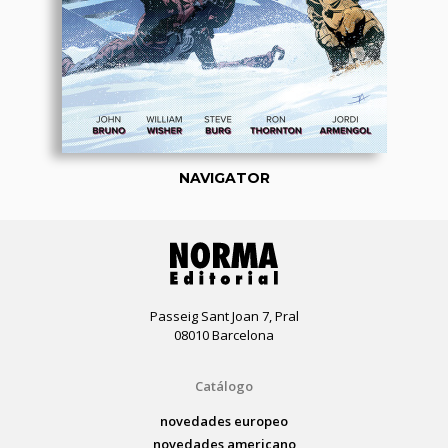
NAVIGATOR
Passeig Sant Joan 7, Pral
08010 Barcelona
Catálogo
novedades europeo
novedades americano