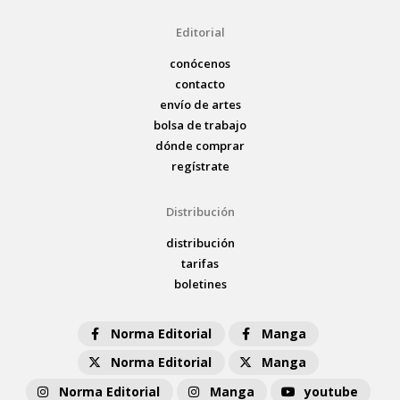
Editorial
conócenos
contacto
envío de artes
bolsa de trabajo
dónde comprar
regístrate
Distribución
distribución
tarifas
boletines
Norma Editorial
Manga
Norma Editorial
Manga
Norma Editorial
Manga
youtube