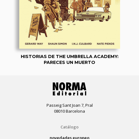
HISTORIAS DE THE UMBRELLA ACADEMY:
PARECES UN MUERTO
Passeig Sant Joan 7, Pral
08010 Barcelona
Catálogo
novedades europeo