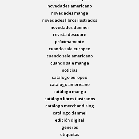
novedades americano
novedades manga
novedades libros ilustrados
novedades danmei
revista descubre
próximamente
cuando sale europeo
cuando sale americano
cuando sale manga
noticias
catálogo europeo
catálogo americano
catálogo manga
catálogo libros ilustrados
catálogo merchandising
catálogo danmei
edición digital
géneros
etiquetas