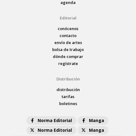
agenda
Editorial
conócenos
contacto
envío de artes
bolsa de trabajo
dónde comprar
regístrate
Distribución
distribución
tarifas
boletines
Norma Editorial
Manga
Norma Editorial
Manga