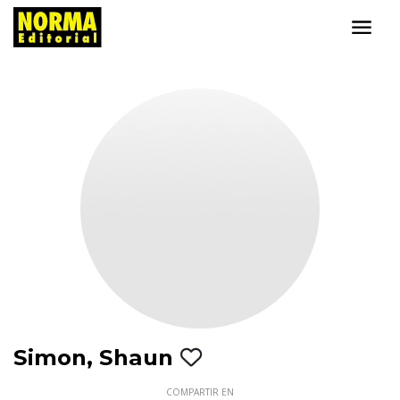
Simon, Shaun
COMPARTIR EN