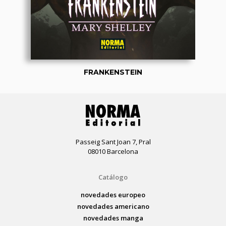
FRANKENSTEIN
Passeig Sant Joan 7, Pral
08010 Barcelona
Catálogo
novedades europeo
novedades americano
novedades manga