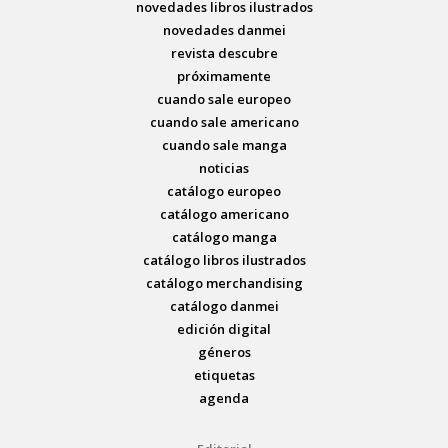
novedades libros ilustrados
novedades danmei
revista descubre
próximamente
cuando sale europeo
cuando sale americano
cuando sale manga
noticias
catálogo europeo
catálogo americano
catálogo manga
catálogo libros ilustrados
catálogo merchandising
catálogo danmei
edición digital
géneros
etiquetas
agenda