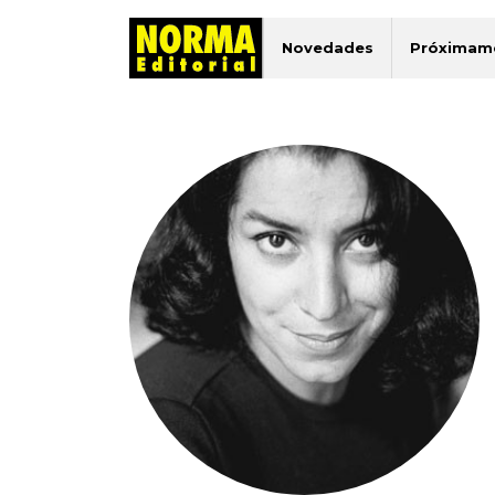
Novedades
Próximam