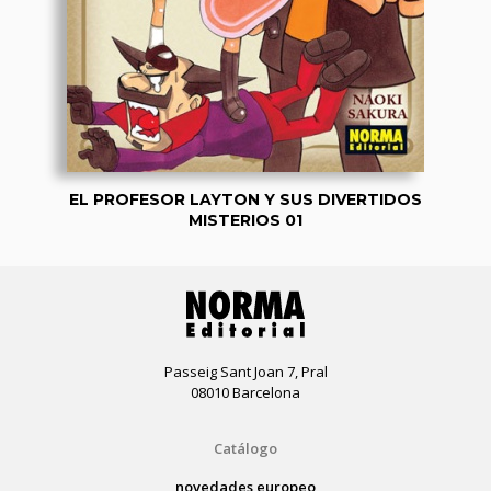
EL PROFESOR LAYTON Y SUS DIVERTIDOS
MISTERIOS 01
Passeig Sant Joan 7, Pral
08010 Barcelona
Catálogo
novedades europeo