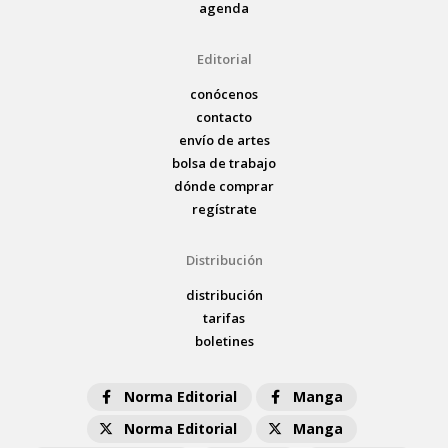
agenda
Editorial
conócenos
contacto
envío de artes
bolsa de trabajo
dónde comprar
regístrate
Distribución
distribución
tarifas
boletines
Norma Editorial
Manga
Norma Editorial
Manga