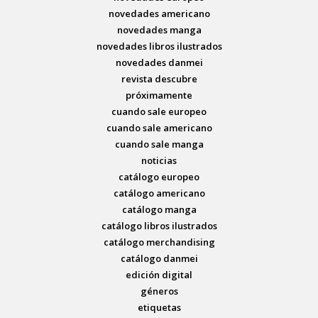
novedades americano
novedades manga
novedades libros ilustrados
novedades danmei
revista descubre
próximamente
cuando sale europeo
cuando sale americano
cuando sale manga
noticias
catálogo europeo
catálogo americano
catálogo manga
catálogo libros ilustrados
catálogo merchandising
catálogo danmei
edición digital
géneros
etiquetas