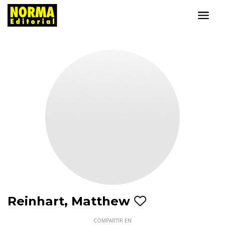
Reinhart, Matthew
COMPARTIR EN