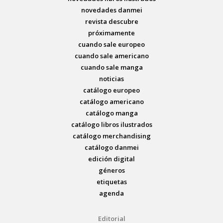
novedades danmei
revista descubre
próximamente
cuando sale europeo
cuando sale americano
cuando sale manga
noticias
catálogo europeo
catálogo americano
catálogo manga
catálogo libros ilustrados
catálogo merchandising
catálogo danmei
edición digital
géneros
etiquetas
agenda
Editorial