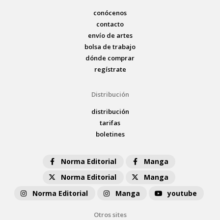
conócenos
contacto
envío de artes
bolsa de trabajo
dónde comprar
regístrate
Distribución
distribución
tarifas
boletines
Norma Editorial
Manga
Norma Editorial
Manga
Norma Editorial
Manga
youtube
Otros sites