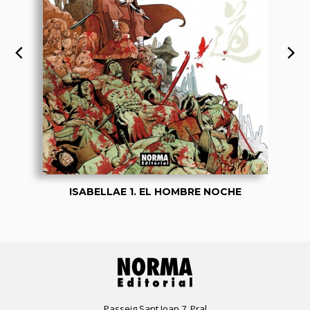
ISABELLAE 1. EL HOMBRE NOCHE
Passeig Sant Joan 7, Pral