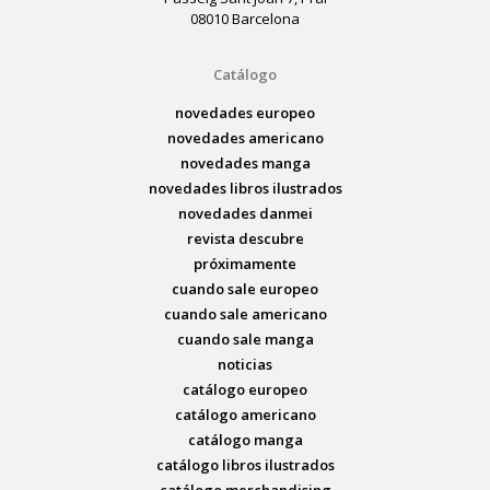
08010 Barcelona
Catálogo
novedades europeo
novedades americano
novedades manga
novedades libros ilustrados
novedades danmei
revista descubre
próximamente
cuando sale europeo
cuando sale americano
cuando sale manga
noticias
catálogo europeo
catálogo americano
catálogo manga
catálogo libros ilustrados
catálogo merchandising