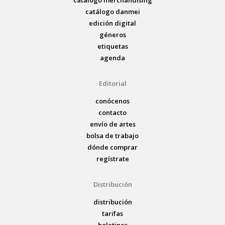
catálogo danmei
edición digital
géneros
etiquetas
agenda
Editorial
conócenos
contacto
envío de artes
bolsa de trabajo
dónde comprar
regístrate
Distribución
distribución
tarifas
boletines