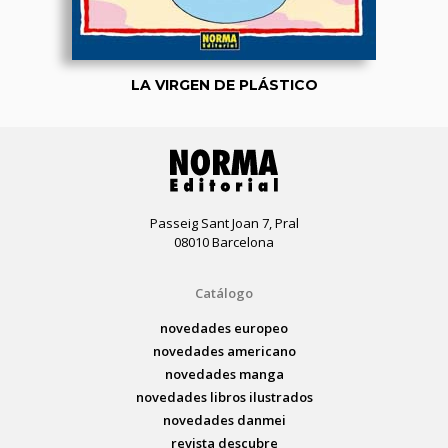
LA VIRGEN DE PLÁSTICO
Passeig Sant Joan 7, Pral
08010 Barcelona
Catálogo
novedades europeo
novedades americano
novedades manga
novedades libros ilustrados
novedades danmei
revista descubre