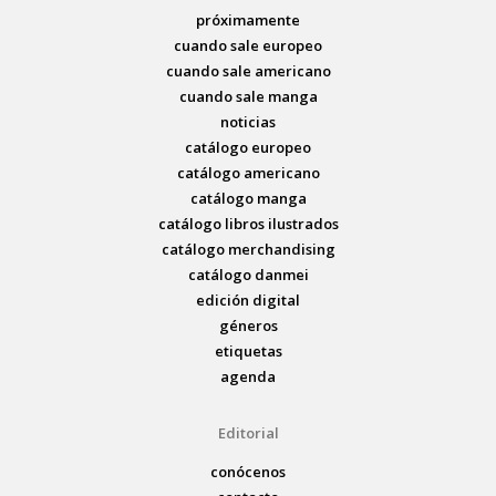
próximamente
cuando sale europeo
cuando sale americano
cuando sale manga
noticias
catálogo europeo
catálogo americano
catálogo manga
catálogo libros ilustrados
catálogo merchandising
catálogo danmei
edición digital
géneros
etiquetas
agenda
Editorial
conócenos