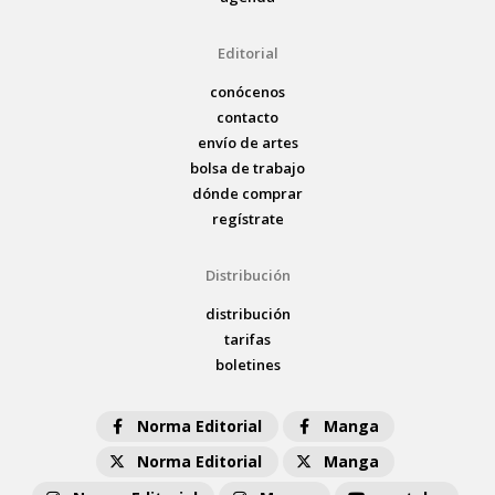
Editorial
conócenos
contacto
envío de artes
bolsa de trabajo
dónde comprar
regístrate
Distribución
distribución
tarifas
boletines
Norma Editorial
Manga
Norma Editorial
Manga