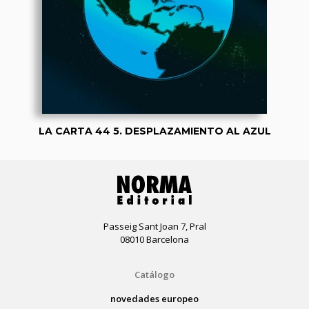
LA CARTA 44 5. DESPLAZAMIENTO AL AZUL
Passeig Sant Joan 7, Pral
08010 Barcelona
Catálogo
novedades europeo