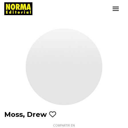
Moss, Drew
COMPARTIR EN