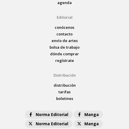
agenda
Editorial
conócenos
contacto
envío de artes
bolsa de trabajo
dónde comprar
regístrate
Distribución
distribución
tarifas
boletines
Norma Editorial
Manga
Norma Editorial
Manga