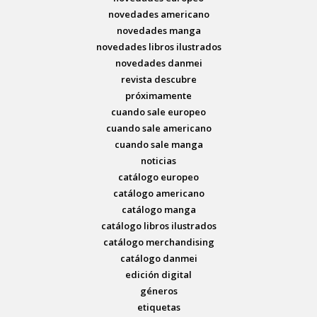
novedades americano
novedades manga
novedades libros ilustrados
novedades danmei
revista descubre
próximamente
cuando sale europeo
cuando sale americano
cuando sale manga
noticias
catálogo europeo
catálogo americano
catálogo manga
catálogo libros ilustrados
catálogo merchandising
catálogo danmei
edición digital
géneros
etiquetas