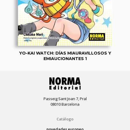
YO-KAI WATCH: DÍAS MIAURAVILLOSOS Y
EMIAUCIONANTES 1
Passeig Sant Joan 7, Pral
08010 Barcelona
Catálogo
novedades europeo