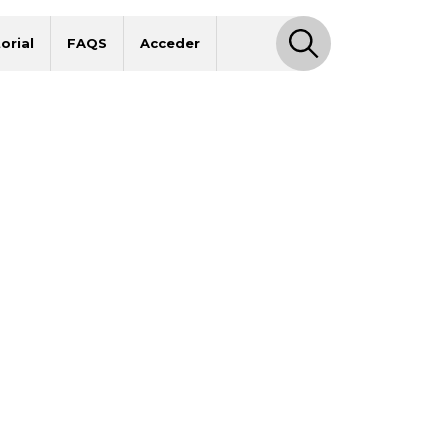
orial
FAQS
Acceder