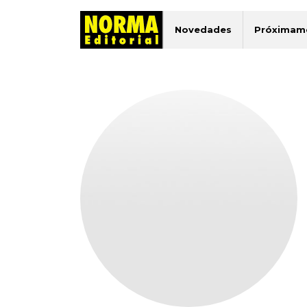
Novedades
Próximam