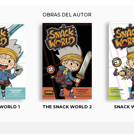
OBRAS DEL AUTOR
WORLD 1
THE SNACK WORLD 2
SNACK 