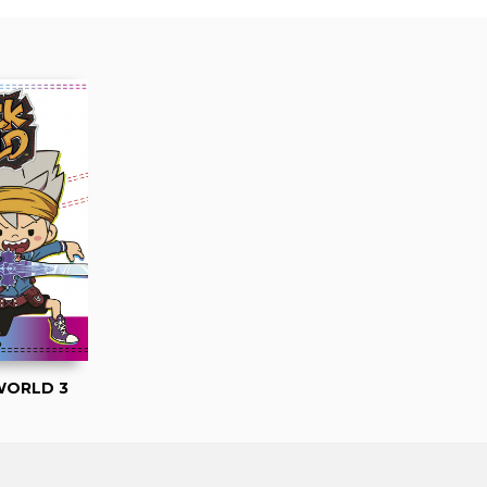
WORLD 3