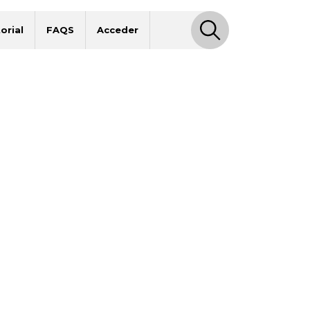
orial
FAQS
Acceder