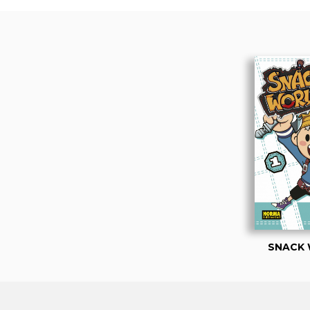
SNACK 