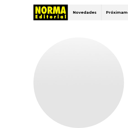
Novedades
Próximam