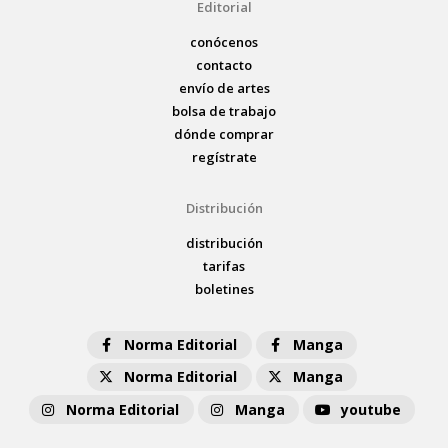
Editorial
conócenos
contacto
envío de artes
bolsa de trabajo
dónde comprar
regístrate
Distribución
distribución
tarifas
boletines
Norma Editorial
Manga
Norma Editorial
Manga
Norma Editorial
Manga
youtube