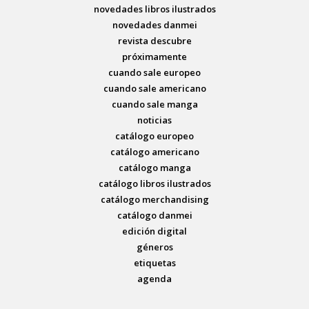
novedades libros ilustrados
novedades danmei
revista descubre
próximamente
cuando sale europeo
cuando sale americano
cuando sale manga
noticias
catálogo europeo
catálogo americano
catálogo manga
catálogo libros ilustrados
catálogo merchandising
catálogo danmei
edición digital
géneros
etiquetas
agenda