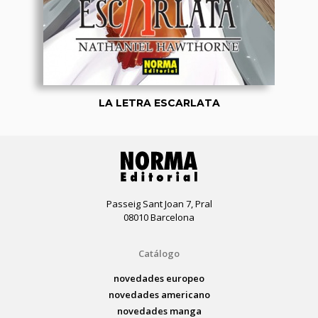
LA LETRA ESCARLATA
Passeig Sant Joan 7, Pral
08010 Barcelona
Catálogo
novedades europeo
novedades americano
novedades manga