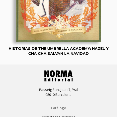
HISTORIAS DE THE UMBRELLA ACADEMY: HAZEL Y
CHA CHA SALVAN LA NAVIDAD
Passeig Sant Joan 7, Pral
08010 Barcelona
Catálogo
novedades europeo