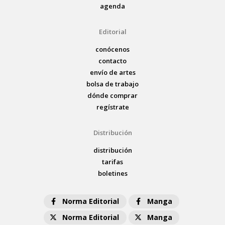
agenda
Editorial
conócenos
contacto
envío de artes
bolsa de trabajo
dónde comprar
regístrate
Distribución
distribución
tarifas
boletines
Norma Editorial
Manga
Norma Editorial
Manga