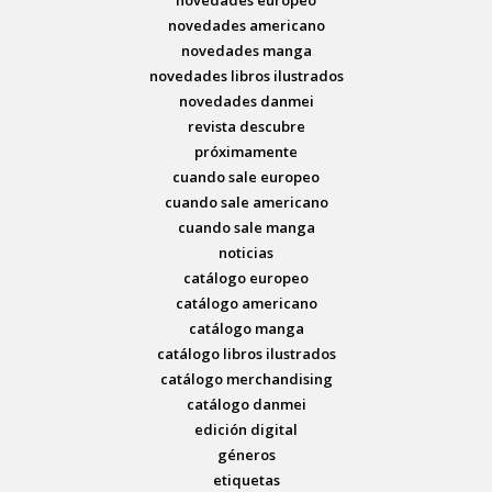
novedades americano
novedades manga
novedades libros ilustrados
novedades danmei
revista descubre
próximamente
cuando sale europeo
cuando sale americano
cuando sale manga
noticias
catálogo europeo
catálogo americano
catálogo manga
catálogo libros ilustrados
catálogo merchandising
catálogo danmei
edición digital
géneros
etiquetas