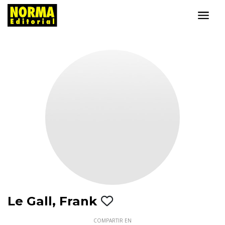
Le Gall, Frank
COMPARTIR EN