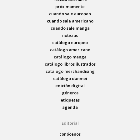
próximamente
cuando sale europeo
cuando sale americano
cuando sale manga
noticias
catálogo europeo
catálogo americano
catálogo manga
catálogo libros ilustrados
catálogo merchandising
catálogo danmei
edición digital
géneros
etiquetas
agenda
Editorial
conócenos