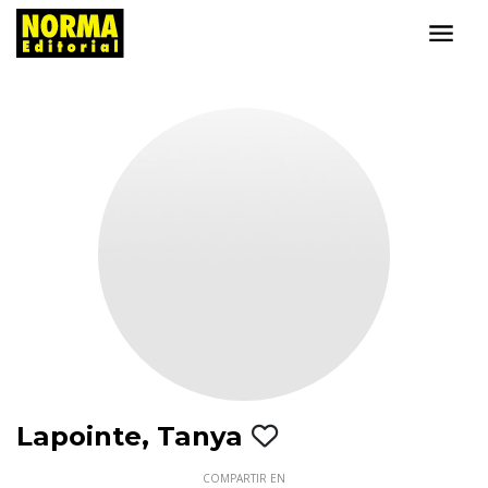
Lapointe, Tanya
COMPARTIR EN