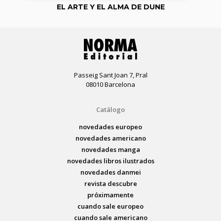
EL ARTE Y EL ALMA DE DUNE
Passeig Sant Joan 7, Pral
08010 Barcelona
Catálogo
novedades europeo
novedades americano
novedades manga
novedades libros ilustrados
novedades danmei
revista descubre
próximamente
cuando sale europeo
cuando sale americano