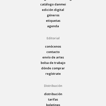
catálogo danmei
edición digital
géneros
etiquetas
agenda
Editorial
conócenos
contacto
envío de artes
bolsa de trabajo
dónde comprar
regístrate
Distribución
distribución
tarifas
boletines