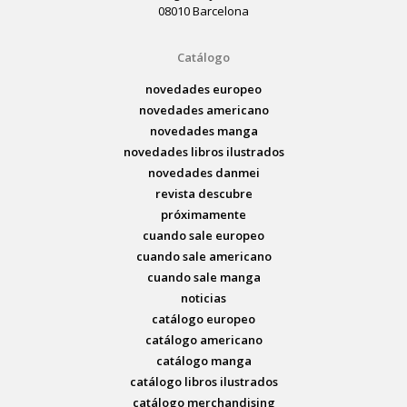
08010 Barcelona
Catálogo
novedades europeo
novedades americano
novedades manga
novedades libros ilustrados
novedades danmei
revista descubre
próximamente
cuando sale europeo
cuando sale americano
cuando sale manga
noticias
catálogo europeo
catálogo americano
catálogo manga
catálogo libros ilustrados
catálogo merchandising