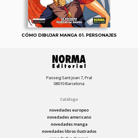
CÓMO DIBUJAR MANGA 01. PERSONAJES
Passeig Sant Joan 7, Pral
08010 Barcelona
Catálogo
novedades europeo
novedades americano
novedades manga
novedades libros ilustrados