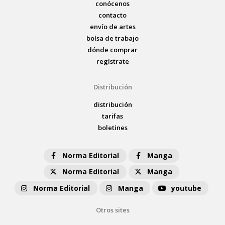
conócenos
contacto
envío de artes
bolsa de trabajo
dónde comprar
regístrate
Distribución
distribución
tarifas
boletines
Norma Editorial
Manga
Norma Editorial
Manga
Norma Editorial
Manga
youtube
Otros sites