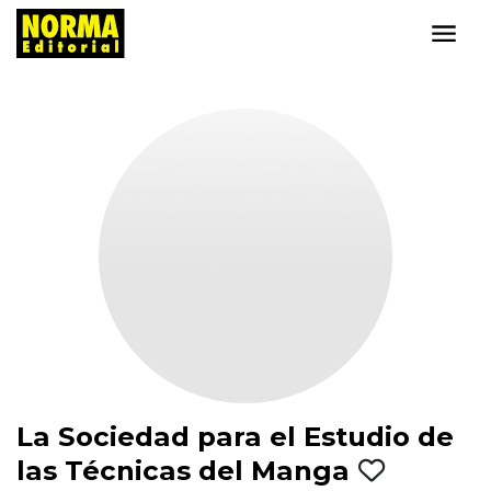
La Sociedad para el Estudio de
las Técnicas del Manga