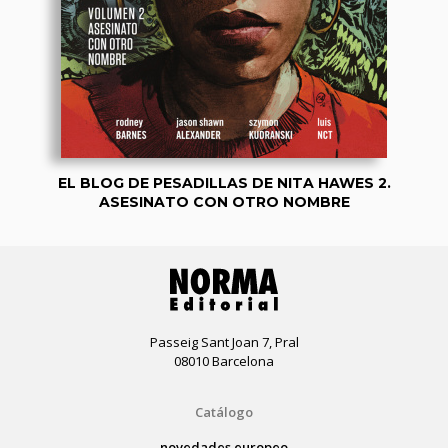
EL BLOG DE PESADILLAS DE NITA HAWES 2.
ASESINATO CON OTRO NOMBRE
Passeig Sant Joan 7, Pral
08010 Barcelona
Catálogo
novedades europeo