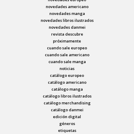
novedades americano
novedades manga
novedades libros ilustrados
novedades danmei
revista descubre
próximamente
cuando sale europeo
cuando sale americano
cuando sale manga
noticias
catálogo europeo
catálogo americano
catálogo manga
catálogo libros ilustrados
catálogo merchandising
catálogo danmei
edición digital
géneros
etiquetas