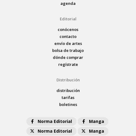
agenda
Editorial
conócenos
contacto
envío de artes
bolsa de trabajo
dónde comprar
regístrate
Distribución
distribución
tarifas
boletines
Norma Editorial
Manga
Norma Editorial
Manga