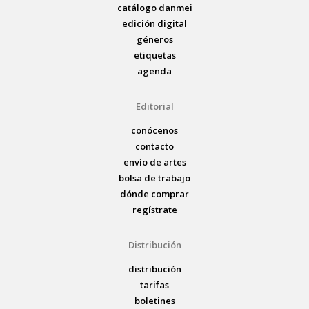
catálogo danmei
edición digital
géneros
etiquetas
agenda
Editorial
conócenos
contacto
envío de artes
bolsa de trabajo
dónde comprar
regístrate
Distribución
distribución
tarifas
boletines