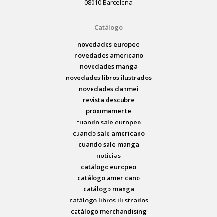
08010 Barcelona
Catálogo
novedades europeo
novedades americano
novedades manga
novedades libros ilustrados
novedades danmei
revista descubre
próximamente
cuando sale europeo
cuando sale americano
cuando sale manga
noticias
catálogo europeo
catálogo americano
catálogo manga
catálogo libros ilustrados
catálogo merchandising