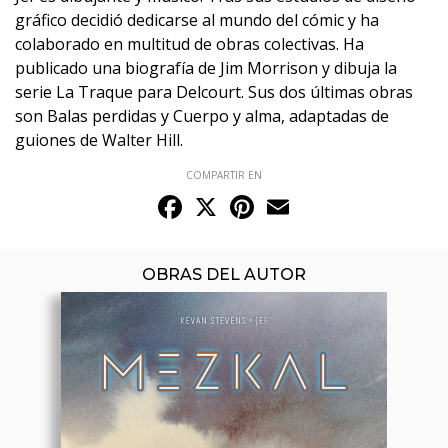
gráfico decidió dedicarse al mundo del cómic y ha
colaborado en multitud de obras colectivas. Ha
publicado una biografía de Jim Morrison y dibuja la
serie La Traque para Delcourt. Sus dos últimas obras
son Balas perdidas y Cuerpo y alma, adaptadas de
guiones de Walter Hill.
COMPARTIR EN
Facebook
X
Pinterest
Email
OBRAS DEL AUTOR