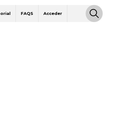
orial
FAQS
Acceder