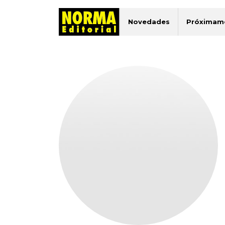
Novedades
Próximam