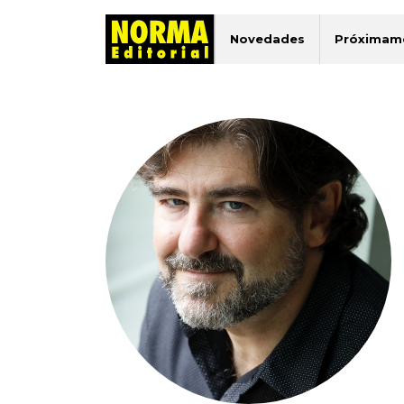
Novedades
Próximam