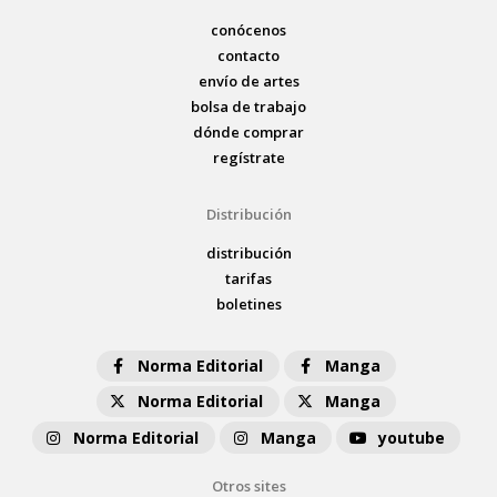
conócenos
contacto
envío de artes
bolsa de trabajo
dónde comprar
regístrate
Distribución
distribución
tarifas
boletines
Norma Editorial
Manga
Norma Editorial
Manga
Norma Editorial
Manga
youtube
Otros sites