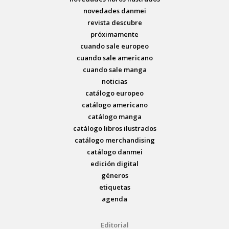
novedades danmei
revista descubre
próximamente
cuando sale europeo
cuando sale americano
cuando sale manga
noticias
catálogo europeo
catálogo americano
catálogo manga
catálogo libros ilustrados
catálogo merchandising
catálogo danmei
edición digital
géneros
etiquetas
agenda
Editorial