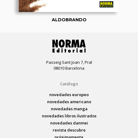
ALDOBRANDO
Passeig Sant Joan 7, Pral
08010 Barcelona
Catálogo
novedades europeo
novedades americano
novedades manga
novedades libros ilustrados
novedades danmei
revista descubre
próximamente