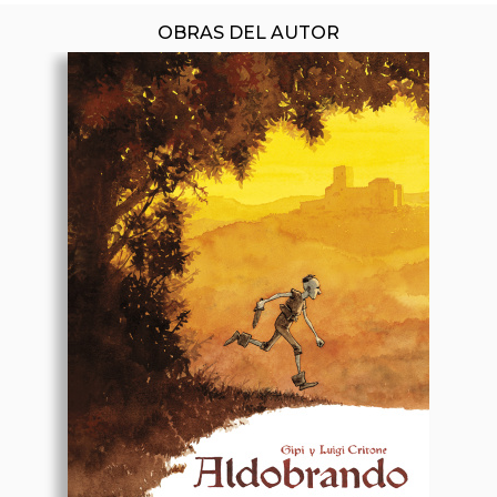
OBRAS DEL AUTOR