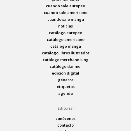
cuando sale europeo
cuando sale americano
cuando sale manga
noticias
catálogo europeo
catálogo americano
catálogo manga
catálogo libros ilustrados
catálogo merchandising
catálogo danmei
edición digital
géneros
etiquetas
agenda
Editorial
conócenos
contacto