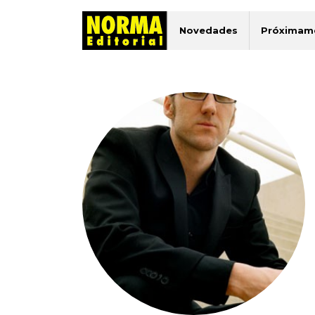
Novedades
Próximam