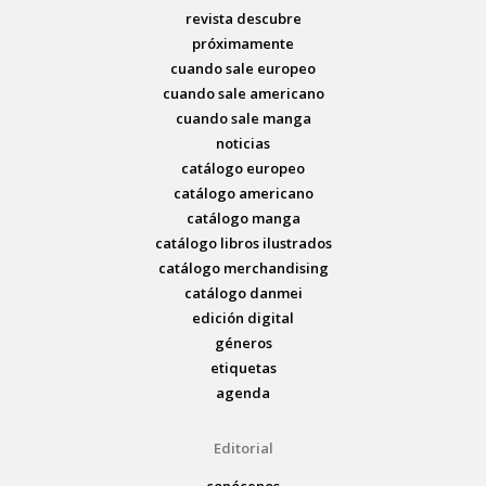
revista descubre
próximamente
cuando sale europeo
cuando sale americano
cuando sale manga
noticias
catálogo europeo
catálogo americano
catálogo manga
catálogo libros ilustrados
catálogo merchandising
catálogo danmei
edición digital
géneros
etiquetas
agenda
Editorial
conócenos