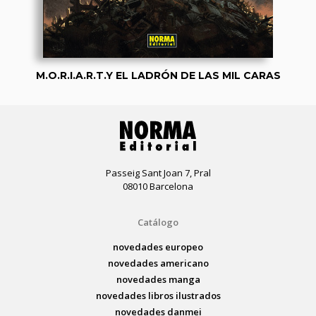
M.O.R.I.A.R.T.Y EL LADRÓN DE LAS MIL CARAS
Passeig Sant Joan 7, Pral
08010 Barcelona
Catálogo
novedades europeo
novedades americano
novedades manga
novedades libros ilustrados
novedades danmei