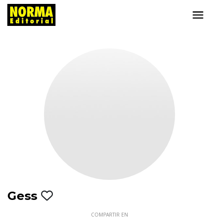
Gess
COMPARTIR EN