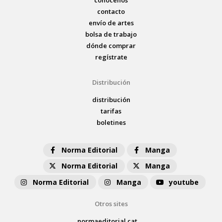
contacto
envío de artes
bolsa de trabajo
dónde comprar
regístrate
Distribución
distribución
tarifas
boletines
Norma Editorial
Manga
Norma Editorial
Manga
Norma Editorial
Manga
youtube
Otros sites
normaeditorial.cat