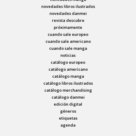
novedades libros ilustrados
novedades danmei
revista descubre
próximamente
cuando sale europeo
cuando sale americano
cuando sale manga
noticias
catálogo europeo
catálogo americano
catálogo manga
catálogo libros ilustrados
catálogo merchandising
catálogo danmei
edición digital
géneros
etiquetas
agenda