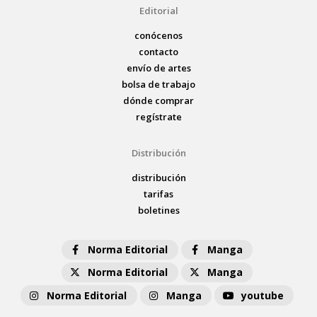
Editorial
conócenos
contacto
envío de artes
bolsa de trabajo
dónde comprar
regístrate
Distribución
distribución
tarifas
boletines
Norma Editorial
Manga
Norma Editorial
Manga
Norma Editorial
Manga
youtube