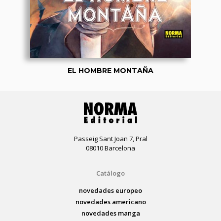
EL HOMBRE MONTAÑA
Passeig Sant Joan 7, Pral
08010 Barcelona
Catálogo
novedades europeo
novedades americano
novedades manga