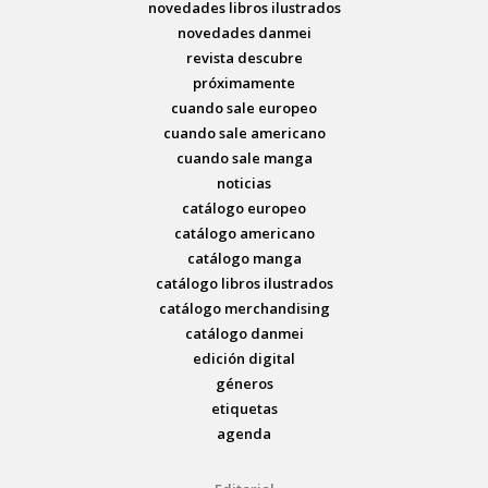
novedades libros ilustrados
novedades danmei
revista descubre
próximamente
cuando sale europeo
cuando sale americano
cuando sale manga
noticias
catálogo europeo
catálogo americano
catálogo manga
catálogo libros ilustrados
catálogo merchandising
catálogo danmei
edición digital
géneros
etiquetas
agenda