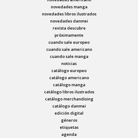
novedades manga
novedades libros ilustrados
novedades danmei
revista descubre
próximamente
cuando sale europeo
cuando sale americano
cuando sale manga
noticias
catálogo europeo
catálogo americano
catálogo manga
catálogo libros ilustrados
catálogo merchandising
catálogo danmei
edición digital
géneros
etiquetas
agenda