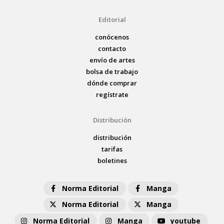
Editorial
conócenos
contacto
envío de artes
bolsa de trabajo
dónde comprar
regístrate
Distribución
distribución
tarifas
boletines
Norma Editorial
Manga
Norma Editorial
Manga
Norma Editorial
Manga
youtube