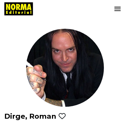
Dirge, Roman