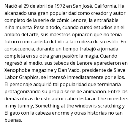
Nació el 29 de abril de 1972 en San José, California. Ha
alcanzado una gran popularidad como creador y autor
completo de la serie de cómic Lenore, la entrañable
niña muerta. Pese a todo, cuando cursó estudios en el
ámbito del arte, sus maestros opinaron que no tenía
futuro como artista debido a la crudeza de su estilo. En
consecuencia, durante un tiempo trabajó a jornada
completa en su otra gran pasión: la magia. Cuando
regresó al medio, sus tebeos de Lenore aparecieron en
Xenophobe magazine y Dan Vado, presidente de Slave
Labor Graphics, se interesó inmediatamente por ellos.
El personaje adquirió tal popularidad que terminaría
protagonizando su propia serie de animación. Entre las
demás obras de este autor cabe destacar The monsters
in my tummy, Something at the window is scratching y
El gato con la cabeza enorme y otras historias no tan
buenas.