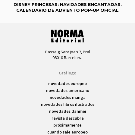
DISNEY PRINCESAS: NAVIDADES ENCANTADAS.
CALENDARIO DE ADVIENTO POP-UP OFICIAL
Passeig Sant Joan 7, Pral
08010 Barcelona
Catálogo
novedades europeo
novedades americano
novedades manga
novedades libros ilustrados
novedades danmei
revista descubre
próximamente
cuando sale europeo