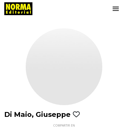
Di Maio, Giuseppe
COMPARTIR EN