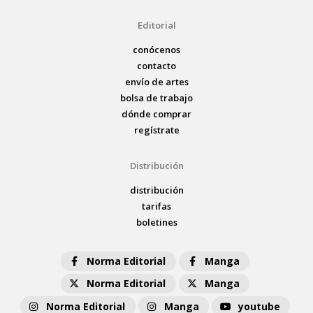
Editorial
conócenos
contacto
envío de artes
bolsa de trabajo
dónde comprar
regístrate
Distribución
distribución
tarifas
boletines
Norma Editorial
Manga
Norma Editorial
Manga
Norma Editorial
Manga
youtube