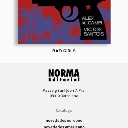
BAD GIRLS
Passeig Sant Joan 7, Pral
08010 Barcelona
Catálogo
novedades europeo
novedades americano