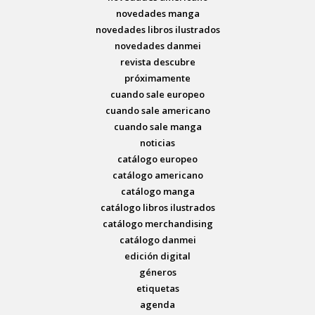
novedades manga
novedades libros ilustrados
novedades danmei
revista descubre
próximamente
cuando sale europeo
cuando sale americano
cuando sale manga
noticias
catálogo europeo
catálogo americano
catálogo manga
catálogo libros ilustrados
catálogo merchandising
catálogo danmei
edición digital
géneros
etiquetas
agenda