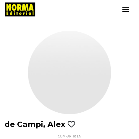
de Campi, Alex
COMPARTIR EN