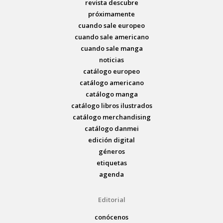
revista descubre
próximamente
cuando sale europeo
cuando sale americano
cuando sale manga
noticias
catálogo europeo
catálogo americano
catálogo manga
catálogo libros ilustrados
catálogo merchandising
catálogo danmei
edición digital
géneros
etiquetas
agenda
Editorial
conócenos