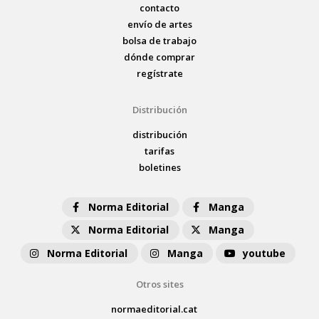
contacto
envío de artes
bolsa de trabajo
dónde comprar
regístrate
Distribución
distribución
tarifas
boletines
Norma Editorial
Manga
Norma Editorial
Manga
Norma Editorial
Manga
youtube
Otros sites
normaeditorial.cat