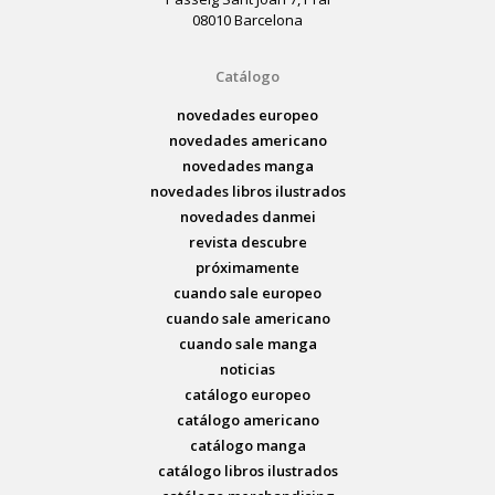
08010 Barcelona
Catálogo
novedades europeo
novedades americano
novedades manga
novedades libros ilustrados
novedades danmei
revista descubre
próximamente
cuando sale europeo
cuando sale americano
cuando sale manga
noticias
catálogo europeo
catálogo americano
catálogo manga
catálogo libros ilustrados