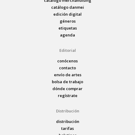
catálogo merchandising
catálogo danmei
edición digital
géneros
etiquetas
agenda
Editorial
conócenos
contacto
envío de artes
bolsa de trabajo
dónde comprar
regístrate
Distribución
distribución
tarifas