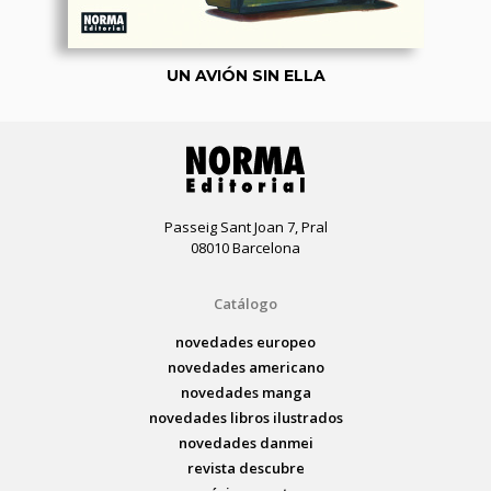
UN AVIÓN SIN ELLA
Passeig Sant Joan 7, Pral
08010 Barcelona
Catálogo
novedades europeo
novedades americano
novedades manga
novedades libros ilustrados
novedades danmei
revista descubre