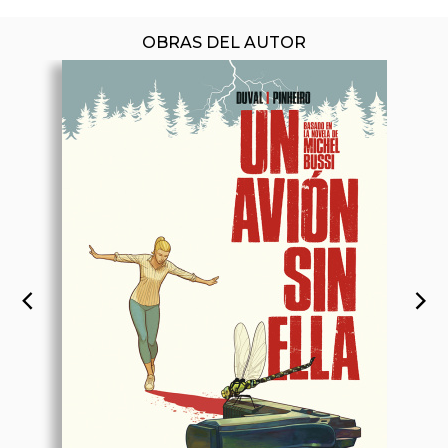
OBRAS DEL AUTOR