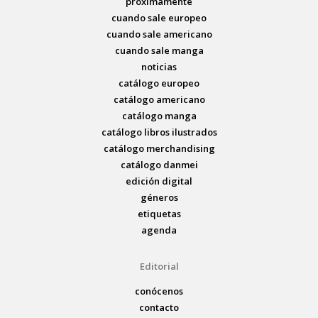
próximamente
cuando sale europeo
cuando sale americano
cuando sale manga
noticias
catálogo europeo
catálogo americano
catálogo manga
catálogo libros ilustrados
catálogo merchandising
catálogo danmei
edición digital
géneros
etiquetas
agenda
Editorial
conócenos
contacto