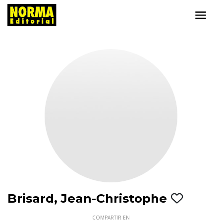
Brisard, Jean-Christophe
COMPARTIR EN