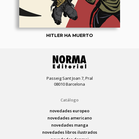
HITLER HA MUERTO
Passeig Sant Joan 7, Pral
08010 Barcelona
Catálogo
novedades europeo
novedades americano
novedades manga
novedades libros ilustrados