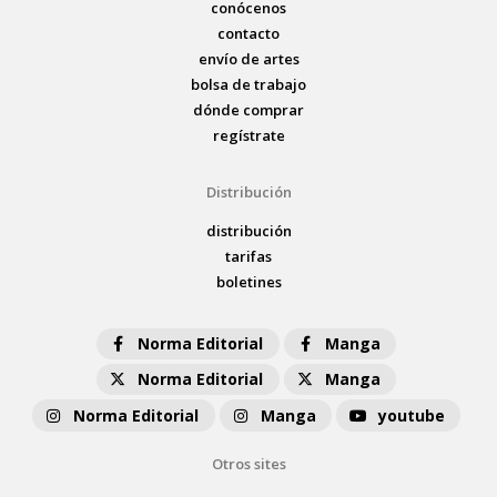
conócenos
contacto
envío de artes
bolsa de trabajo
dónde comprar
regístrate
Distribución
distribución
tarifas
boletines
Norma Editorial
Manga
Norma Editorial
Manga
Norma Editorial
Manga
youtube
Otros sites