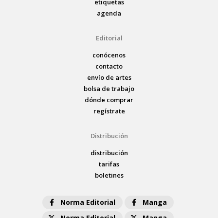
etiquetas
agenda
Editorial
conócenos
contacto
envío de artes
bolsa de trabajo
dónde comprar
regístrate
Distribución
distribución
tarifas
boletines
Norma Editorial
Manga
Norma Editorial
Manga