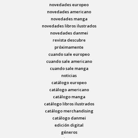
novedades europeo
novedades americano
novedades manga
novedades libros ilustrados
novedades danmei
revista descubre
próximamente
cuando sale europeo
cuando sale americano
cuando sale manga
noticias
catálogo europeo
catálogo americano
catálogo manga
catálogo libros ilustrados
catálogo merchandising
catálogo danmei
edición digital
géneros