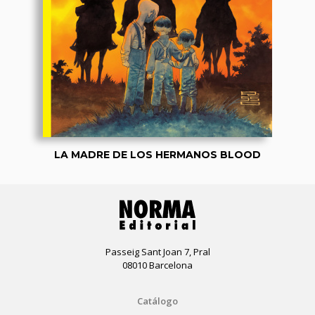
LA MADRE DE LOS HERMANOS BLOOD
Passeig Sant Joan 7, Pral
08010 Barcelona
Catálogo