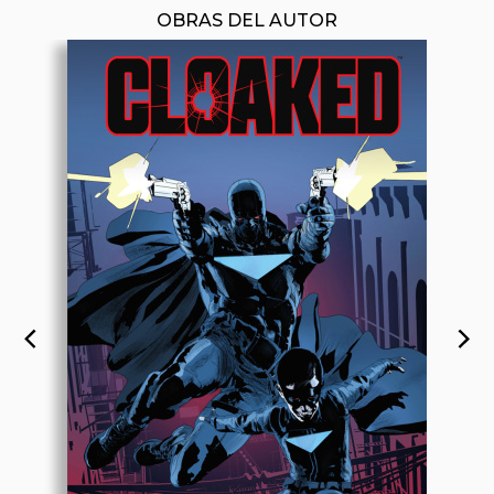
OBRAS DEL AUTOR