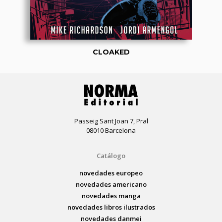
CLOAKED
Passeig Sant Joan 7, Pral
08010 Barcelona
Catálogo
novedades europeo
novedades americano
novedades manga
novedades libros ilustrados
novedades danmei