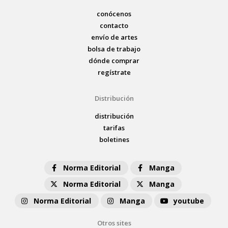
conócenos
contacto
envío de artes
bolsa de trabajo
dónde comprar
regístrate
Distribución
distribución
tarifas
boletines
Norma Editorial
Manga
Norma Editorial
Manga
Norma Editorial
Manga
youtube
Otros sites