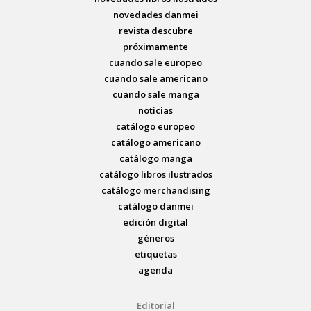
novedades danmei
revista descubre
próximamente
cuando sale europeo
cuando sale americano
cuando sale manga
noticias
catálogo europeo
catálogo americano
catálogo manga
catálogo libros ilustrados
catálogo merchandising
catálogo danmei
edición digital
géneros
etiquetas
agenda
Editorial