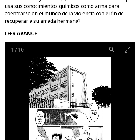
usa sus conocimientos químicos como arma para
adentrarse en el mundo de la violencia con el fin de
recuperar a su amada hermana?
LEER AVANCE
1
/
10