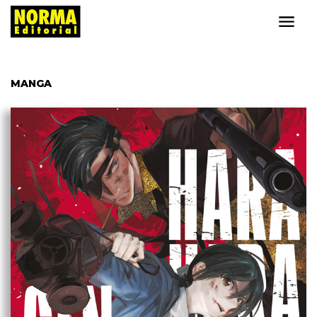
MANGA