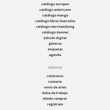
catálogo europeo
catálogo americano
catálogo manga
catálogo libros ilustrados
catálogo merchandising
catálogo danmei
edición digital
géneros
etiquetas
agenda
Editorial
conócenos
contacto
envío de artes
bolsa de trabajo
dónde comprar
regístrate