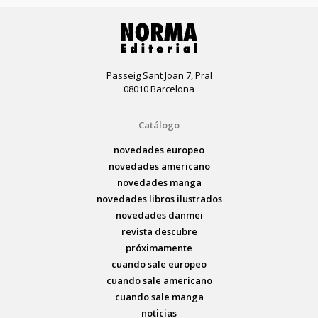
Passeig Sant Joan 7, Pral
08010 Barcelona
Catálogo
novedades europeo
novedades americano
novedades manga
novedades libros ilustrados
novedades danmei
revista descubre
próximamente
cuando sale europeo
cuando sale americano
cuando sale manga
noticias