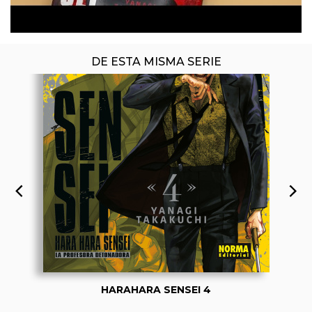
DE ESTA MISMA SERIE
HARAHARA SENSEI 4