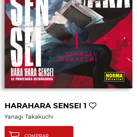
HARAHARA SENSEI 1
Yanagi Takakuchi
COMPRAR