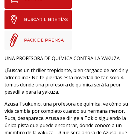
BUSCAR LIBRERÍAS
PACK DE PRENSA
UNA PROFESORA DE QUÍMICA CONTRA LA YAKUZA
¿Buscas un thriller trepidante, bien cargado de acción y
adrenalina? No te pierdas esta novedad de tan solo 4
tomos donde una profesora de química será la peor
pesadilla para la yakuza.
Azusa Tsukumo, una profesora de química, ve cómo su
vida cambia por completo cuando su hermana menor,
Ruca, desaparece. Azusa se dirige a Tokio siguiendo la
única pista que puede encontrar, donde conoce a un
miembro de la yakuza… ¿Qué será ahora de Azusa, que