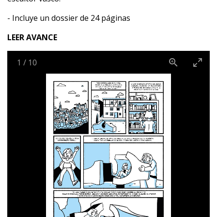
- Incluye un dossier de 24 páginas
LEER AVANCE
1
/
10