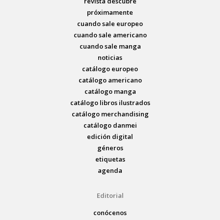
revista descubre
próximamente
cuando sale europeo
cuando sale americano
cuando sale manga
noticias
catálogo europeo
catálogo americano
catálogo manga
catálogo libros ilustrados
catálogo merchandising
catálogo danmei
edición digital
géneros
etiquetas
agenda
Editorial
conócenos