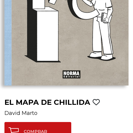
EL MAPA DE CHILLIDA
David Marto
COMPRAR