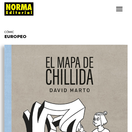
CÓMIC
EUROPEO