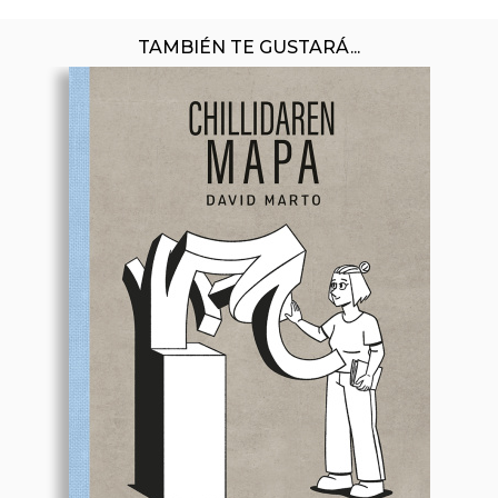
TAMBIÉN TE GUSTARÁ...