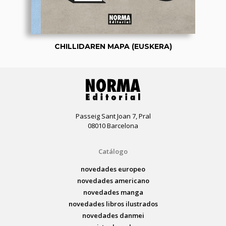
CHILLIDAREN MAPA (EUSKERA)
Passeig Sant Joan 7, Pral
08010 Barcelona
Catálogo
novedades europeo
novedades americano
novedades manga
novedades libros ilustrados
novedades danmei