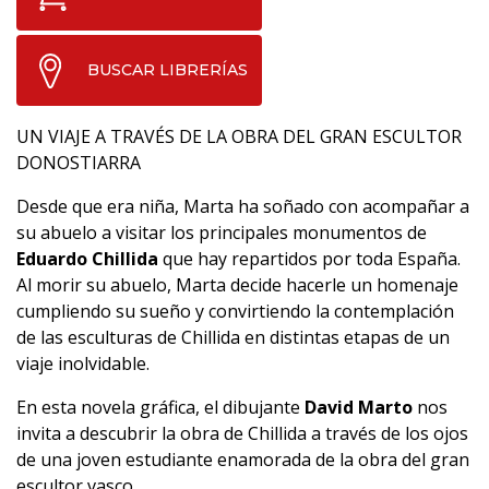
BUSCAR LIBRERÍAS
UN VIAJE A TRAVÉS DE LA OBRA DEL GRAN ESCULTOR
DONOSTIARRA
Desde que era niña, Marta ha soñado con acompañar a
su abuelo a visitar los principales monumentos de
Eduardo Chillida
que hay repartidos por toda España.
Al morir su abuelo, Marta decide hacerle un homenaje
cumpliendo su sueño y convirtiendo la contemplación
de las esculturas de Chillida en distintas etapas de un
viaje inolvidable.
En esta novela gráfica, el dibujante
David Marto
nos
invita a descubrir la obra de Chillida a través de los ojos
de una joven estudiante enamorada de la obra del gran
escultor vasco.