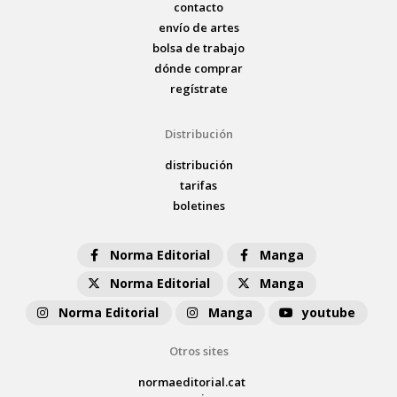
contacto
envío de artes
bolsa de trabajo
dónde comprar
regístrate
Distribución
distribución
tarifas
boletines
Norma Editorial
Manga
Norma Editorial
Manga
Norma Editorial
Manga
youtube
Otros sites
normaeditorial.cat