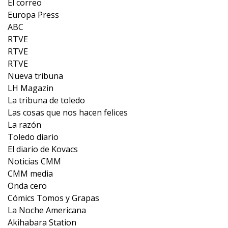
El correo
Europa Press
ABC
RTVE
RTVE
RTVE
Nueva tribuna
LH Magazin
La tribuna de toledo
Las cosas que nos hacen felices
La razón
Toledo diario
El diario de Kovacs
Noticias CMM
CMM media
Onda cero
Cómics Tomos y Grapas
La Noche Americana
Akihabara Station