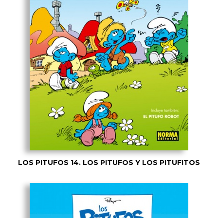
LOS PITUFOS 14. LOS PITUFOS Y LOS PITUFITOS