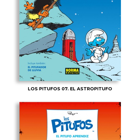
LOS PITUFOS 07. EL ASTROPITUFO