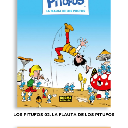
LOS PITUFOS 02. LA FLAUTA DE LOS PITUFOS