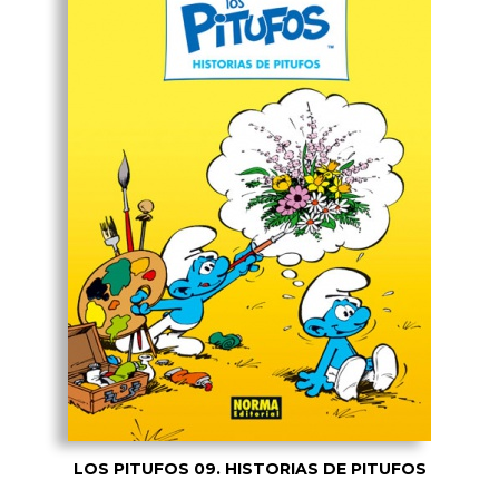
LOS PITUFOS 09. HISTORIAS DE PITUFOS