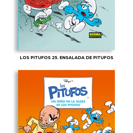
LOS PITUFOS 25. ENSALADA DE PITUFOS