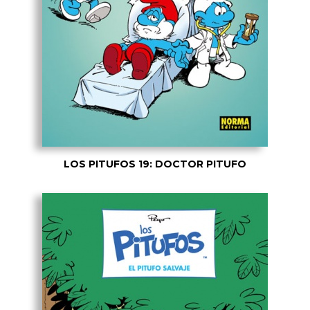
LOS PITUFOS 19: DOCTOR PITUFO