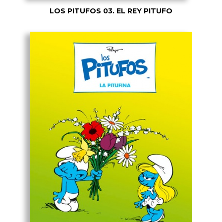
LOS PITUFOS 03. EL REY PITUFO