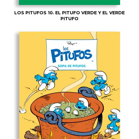
LOS PITUFOS 10. EL PITUFO VERDE Y EL VERDE
PITUFO