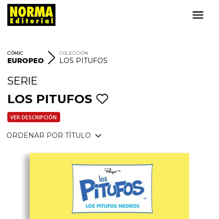
CÓMIC
COLECCIÓN
EUROPEO
LOS PITUFOS
SERIE
LOS PITUFOS
VER DESCRIPCIÓN
ORDENAR POR TÍTULO