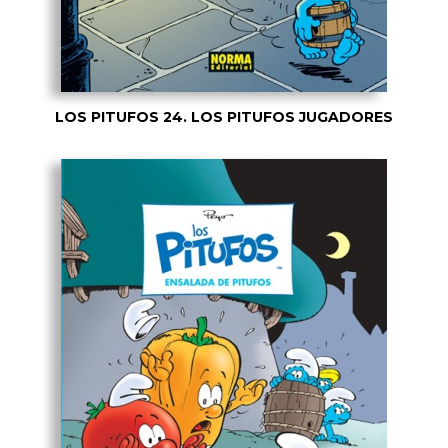
LOS PITUFOS 24. LOS PITUFOS JUGADORES