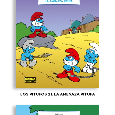
LOS PITUFOS 21. LA AMENAZA PITUFA