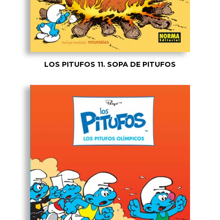
LOS PITUFOS 11. SOPA DE PITUFOS