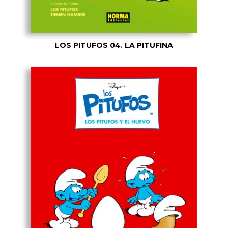
LOS PITUFOS 04. LA PITUFINA