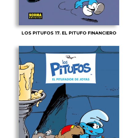
LOS PITUFOS 17. EL PITUFO FINANCIERO