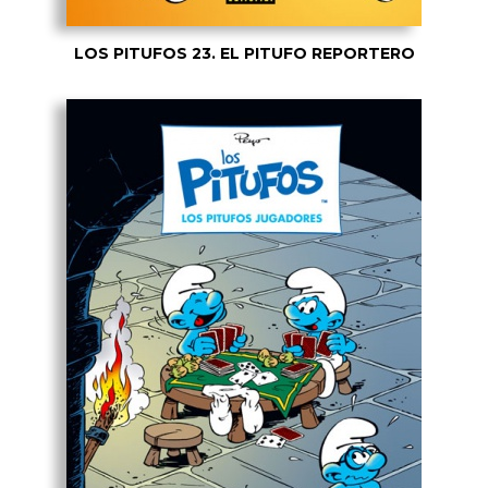
LOS PITUFOS 23. EL PITUFO REPORTERO