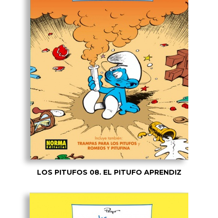
LOS PITUFOS 08. EL PITUFO APRENDIZ