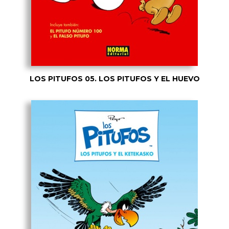
LOS PITUFOS 05. LOS PITUFOS Y EL HUEVO