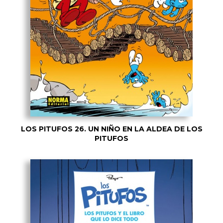
LOS PITUFOS 26. UN NIÑO EN LA ALDEA DE LOS
PITUFOS