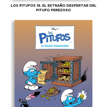
LOS PITUFOS 16. EL EXTRAÑO DESPERTAR DEL
PITUFO PEREZOSO