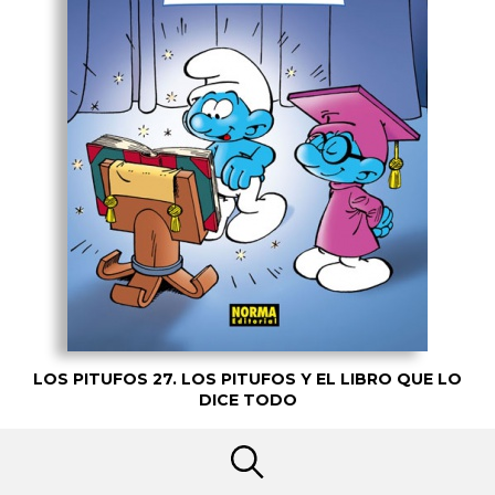
LOS PITUFOS 27. LOS PITUFOS Y EL LIBRO QUE LO
DICE TODO