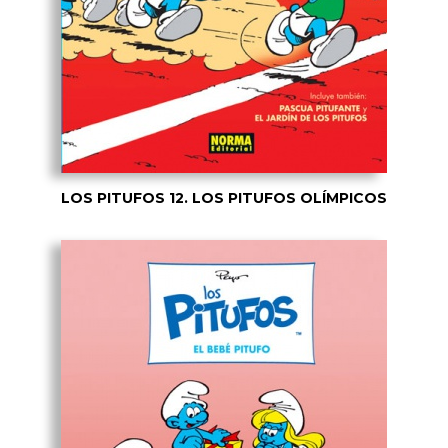
LOS PITUFOS 12. LOS PITUFOS OLÍMPICOS