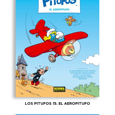
LOS PITUFOS 15. EL AEROPITUFO