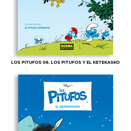
LOS PITUFOS 06. LOS PITUFOS Y EL KETEKASKO