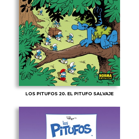
LOS PITUFOS 20. EL PITUFO SALVAJE