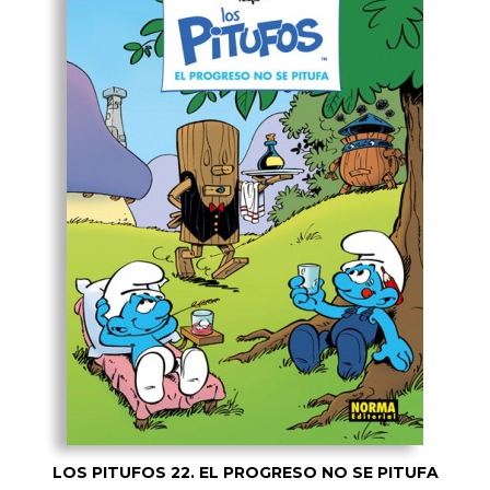
LOS PITUFOS 22. EL PROGRESO NO SE PITUFA